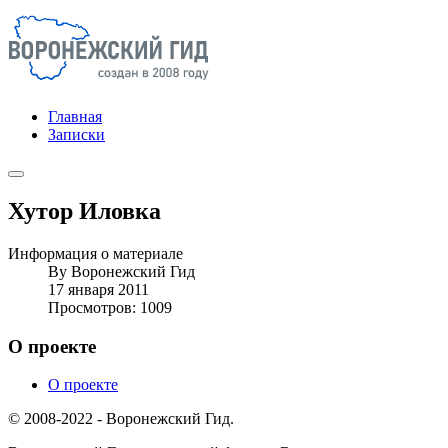
Главная
Записки
Хутор Иловка
Информация о материале
By
Воронежский Гид
17 января 2011
Просмотров: 1009
О проекте
О проекте
© 2008-2022 - Воронежский Гид.