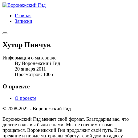
Главная
Записки
Хутор Пинчук
Информация о материале
By
Воронежский Гид
20 января 2011
Просмотров: 1005
О проекте
О проекте
© 2008-2022 - Воронежский Гид.
Воронежский Гид меняет свой формат. Благодарим вас, что
долгие годы вы были с нами. Мы не спешим с вами
прощаться, Воронежский Гид продолжит свой путь. Все
прежние и новые материалы обретут свой дом по адресу