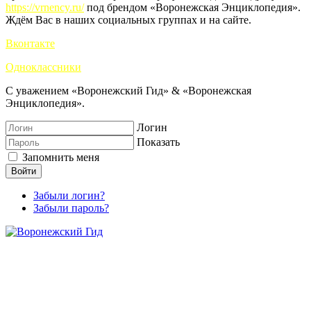
https://vrnency.ru/
под брендом «Воронежская Энциклопедия».
Ждём Вас в наших социальных группах и на сайте.
Вконтакте
Одноклассники
С уважением «Воронежский Гид» & «Воронежская
Энциклопедия».
Логин
Показать
Запомнить меня
Войти
Забыли логин?
Забыли пароль?