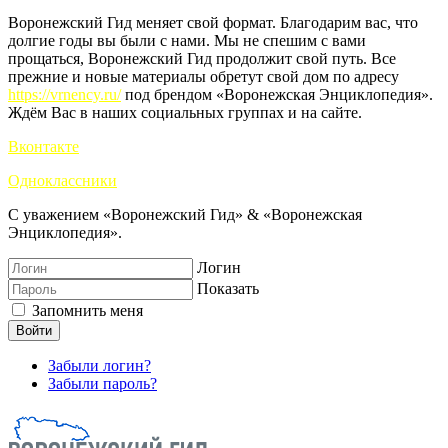
Воронежский Гид меняет свой формат. Благодарим вас, что
долгие годы вы были с нами. Мы не спешим с вами
прощаться, Воронежский Гид продолжит свой путь. Все
прежние и новые материалы обретут свой дом по адресу
https://vrnency.ru/
под брендом «Воронежская Энциклопедия».
Ждём Вас в наших социальных группах и на сайте.
Вконтакте
Одноклассники
С уважением «Воронежский Гид» & «Воронежская
Энциклопедия».
Логин
Показать
Запомнить меня
Войти
Забыли логин?
Забыли пароль?