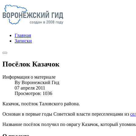
Главная
Записки
Посёлок Казачок
Информация о материале
By
Воронежский Гид
07 апреля 2011
Просмотров: 1036
Казачок, посёлок Таловского района.
Основан в первые годы Советской власти переселенцами из
се
Название посёлок получил по оврагу Казачок, который упомин