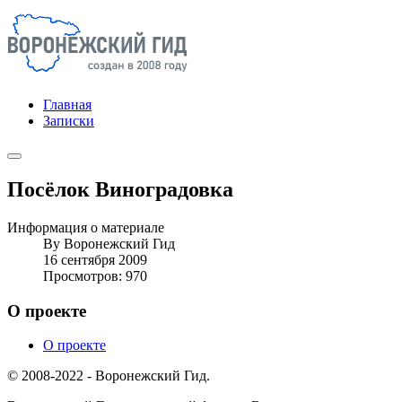
Главная
Записки
Посёлок Виноградовка
Информация о материале
By
Воронежский Гид
16 сентября 2009
Просмотров: 970
О проекте
О проекте
© 2008-2022 - Воронежский Гид.