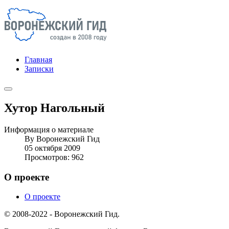
Главная
Записки
Хутор Нагольный
Информация о материале
By
Воронежский Гид
05 октября 2009
Просмотров: 962
О проекте
О проекте
© 2008-2022 - Воронежский Гид.