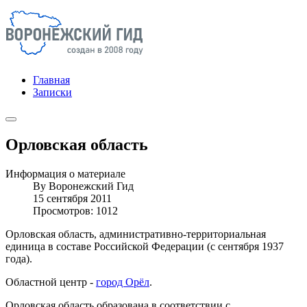
Главная
Записки
Орловская область
Информация о материале
By
Воронежский Гид
15 сентября 2011
Просмотров: 1012
Орловская область, административно-территориальная
единица в составе Российской Федерации (с сентября 1937
года).
Областной центр -
город Орёл
.
Орловская область образована в соответствии с