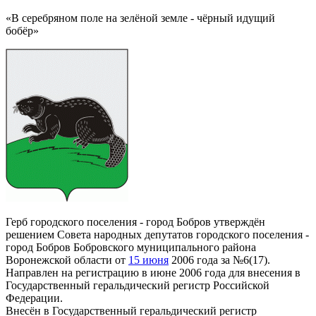
«В серебряном поле на зелёной земле - чёрный идущий
бобёр»
Герб городского поселения - город Бобров утверждён
решением Совета народных депутатов городского поселения -
город Бобров Бобровского муниципального района
Воронежской области от
15 июня
2006 года за №6(17).
Направлен на регистрацию в июне 2006 года для внесения в
Государственный геральдический регистр Российской
Федерации.
Внесён в Государственный геральдический регистр