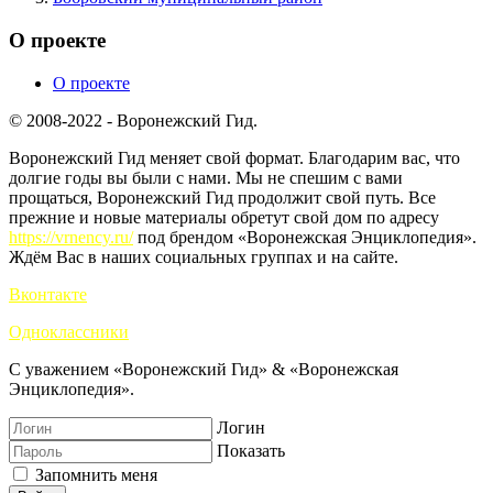
О проекте
О проекте
© 2008-2022 - Воронежский Гид.
Воронежский Гид меняет свой формат. Благодарим вас, что
долгие годы вы были с нами. Мы не спешим с вами
прощаться, Воронежский Гид продолжит свой путь. Все
прежние и новые материалы обретут свой дом по адресу
https://vrnency.ru/
под брендом «Воронежская Энциклопедия».
Ждём Вас в наших социальных группах и на сайте.
Вконтакте
Одноклассники
С уважением «Воронежский Гид» & «Воронежская
Энциклопедия».
Логин
Показать
Запомнить меня