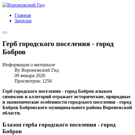
Главная
Записки
Герб городского поселения - город
Бобров
Информация о материале
By
Воронежский Гид
09 января 2020
Просмотров: 1256
Герб городского поселения - город Бобров языком
символов и аллегорий отражает исторические, природные
и экономические особенности городского поселения - город
Бобров Бобровского муниципального района Воронежской
области.
Блазон герба городского поселения - город
Бобров