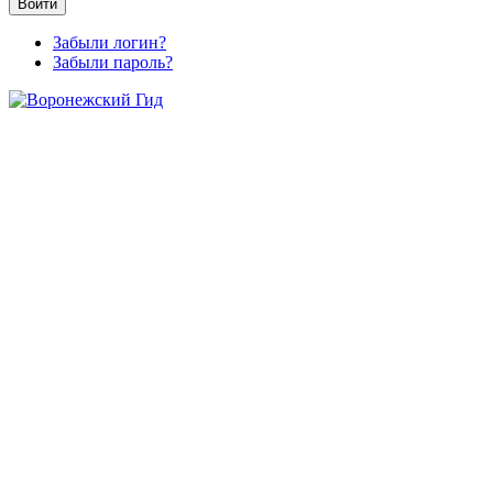
Войти
Забыли логин?
Забыли пароль?