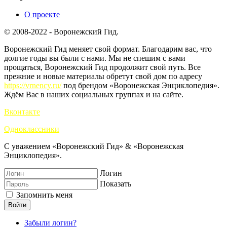
О проекте
© 2008-2022 - Воронежский Гид.
Воронежский Гид меняет свой формат. Благодарим вас, что
долгие годы вы были с нами. Мы не спешим с вами
прощаться, Воронежский Гид продолжит свой путь. Все
прежние и новые материалы обретут свой дом по адресу
https://vrnency.ru/
под брендом «Воронежская Энциклопедия».
Ждём Вас в наших социальных группах и на сайте.
Вконтакте
Одноклассники
С уважением «Воронежский Гид» & «Воронежская
Энциклопедия».
Логин
Показать
Запомнить меня
Войти
Забыли логин?