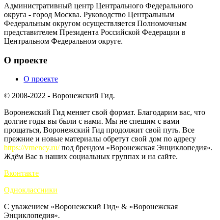
Административный центр Центрального Федерального
округа - город Москва. Руководство Центральным
Федеральным округом осуществляется Полномочным
представителем Президента Российской Федерации в
Центральном Федеральном округе.
О проекте
О проекте
© 2008-2022 - Воронежский Гид.
Воронежский Гид меняет свой формат. Благодарим вас, что
долгие годы вы были с нами. Мы не спешим с вами
прощаться, Воронежский Гид продолжит свой путь. Все
прежние и новые материалы обретут свой дом по адресу
https://vrnency.ru/
под брендом «Воронежская Энциклопедия».
Ждём Вас в наших социальных группах и на сайте.
Вконтакте
Одноклассники
С уважением «Воронежский Гид» & «Воронежская
Энциклопедия».