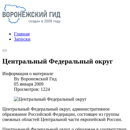
Главная
Записки
Центральный Федеральный округ
Информация о материале
By
Воронежский Гид
05 января 2009
Просмотров: 1224
Центральный Федеральный округ, административное
образование Российской Федерации, состоящее из группы
смежных областей Центральной части европейской России.
Центральный Федеральный округ о образован в соответствии