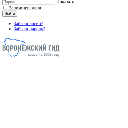
Показать
Запомнить меня
Войти
Забыли логин?
Забыли пароль?