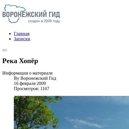
Главная
Записки
Река Хопёр
Информация о материале
By
Воронежский Гид
16 февраля 2009
Просмотров: 1167