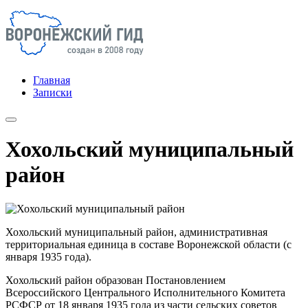
Главная
Записки
Хохольский муниципальный
район
Хохольский муниципальный район, административная
территориальная единица в составе Воронежской области (с
января 1935 года).
Хохольский район образован Постановлением
Всероссийского Центрального Исполнительного Комитета
РСФСР от 18 января 1935 года из части сельских советов