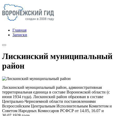
Главная
Записки
Лискинский муниципальный
район
Лискинский муниципальный район, административная
территориальная единица в составе Воронежской области (с
июня 1934 года). Лискинский район образован в составе
Центрально-Черноземной области постановлениями
Всероссийским Центральным Исполнительным Комитетом и
Советом Народных Комиссаров РСФСР от 14.05, 16.07 и
30.07.1928 года.