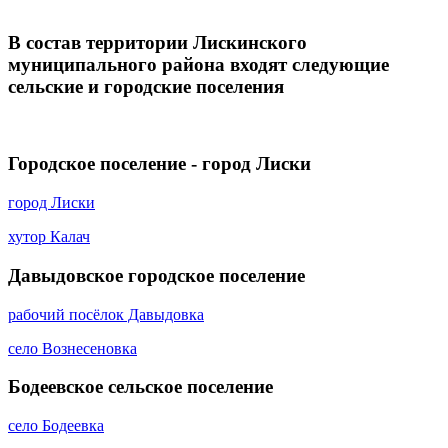
В состав территории Лискинского
муниципального района входят следующие
сельские и городские поселения
Городское поселение - город Лиски
город Лиски
хутор Калач
Давыдовское городское поселение
рабочий посёлок Давыдовка
село Вознесеновка
Бодеевское сельское поселение
село Бодеевка