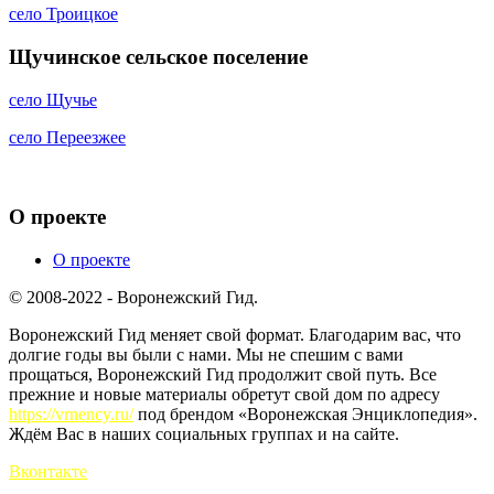
село Троицкое
Щучинское сельское поселение
село Щучье
село Переезжее
О проекте
О проекте
© 2008-2022 - Воронежский Гид.
Воронежский Гид меняет свой формат. Благодарим вас, что
долгие годы вы были с нами. Мы не спешим с вами
прощаться, Воронежский Гид продолжит свой путь. Все
прежние и новые материалы обретут свой дом по адресу
https://vrnency.ru/
под брендом «Воронежская Энциклопедия».
Ждём Вас в наших социальных группах и на сайте.
Вконтакте