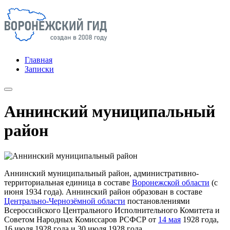
Главная
Записки
Аннинский муниципальный
район
Аннинский муниципальный район, административно-
территориальная единица в составе
Воронежской области
(с
июня 1934 года). Аннинский район образован в составе
Центрально-Чернозёмной области
постановлениями
Всероссийского Центрального Исполнительного Комитета и
Советом Народных Комиссаров РСФСР от
14 мая
1928 года,
16 июля 1928 года и 30 июля 1928 года.