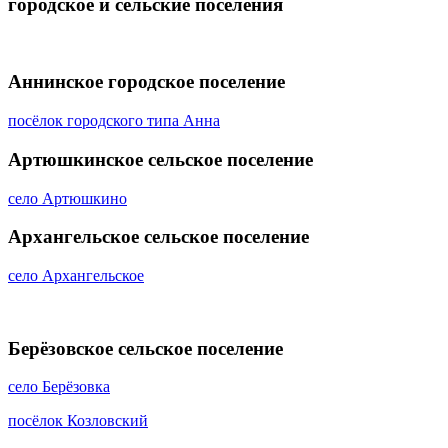
городское и сельские поселения
Аннинское городское поселение
посёлок городского типа Анна
Артюшкинское сельское поселение
село Артюшкино
Архангельское сельское поселение
село Архангельское
Берёзовское сельское поселение
село Берёзовка
посёлок Козловский